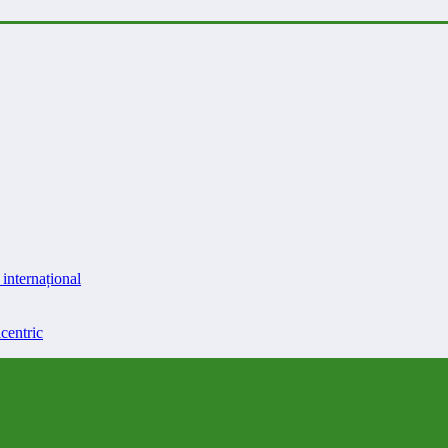
internațional
centric