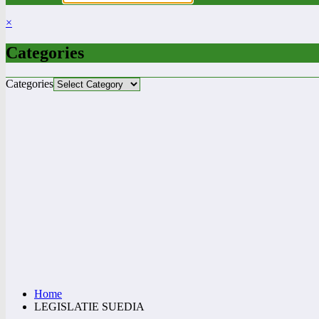
×
Categories
Categories
Home
LEGISLATIE SUEDIA