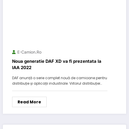
E-Camion.ro
Noua generatie DAF XD va fi prezentata la
IAA 2022
DAF anunță o serie complet nouă de camioane pentru
distribuție și aplicații industriale. Viitorul distribuției…
Read More