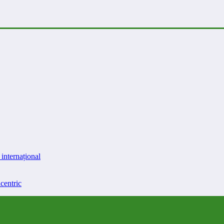
internațional
centric