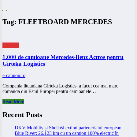
Tag: FLEETBOARD MERCEDES
eNEWS
1.000 de camioane Mercedes-Benz Actros pentru
Girteka Logistics
e-camion.ro
Compania lituaniana Girteka Logistics, a facut cea mai mare
comanda din Estul Europei pentru camioanele…
Read More
Recent Posts
DKV Mobility și Shell își extind parteneriatul european
Blue River: 26.123 km cu un camion 100% electric în