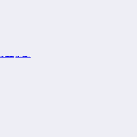
n mecanism permanent