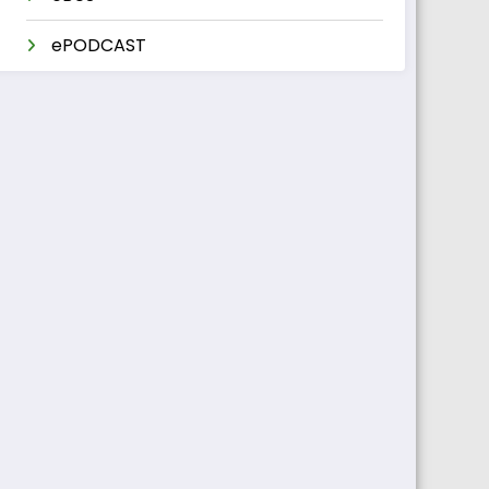
ePODCAST