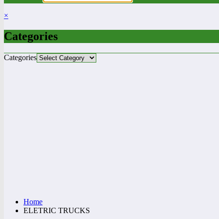
×
Categories
Categories
Home
ELETRIC TRUCKS