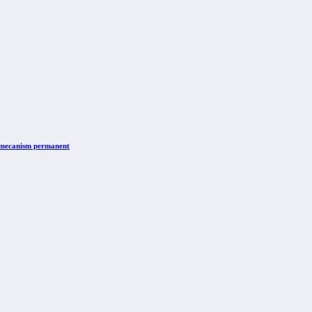
n mecanism permanent