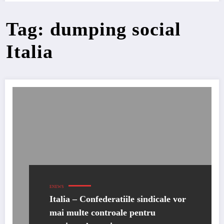
Tag: dumping social
Italia
ENEWS
Italia – Confederatiile sindicale vor
mai multe controale pentru