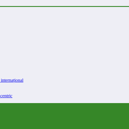
internațional
centric