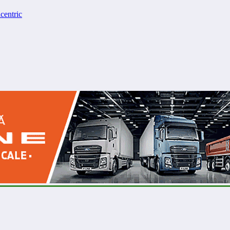
centric