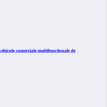
ehicule comerciale multifuncționale de