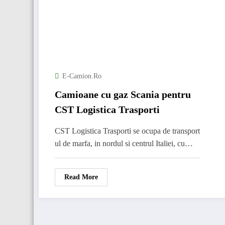
E-Camion.ro
Camioane cu gaz Scania pentru
CST Logistica Trasporti
CST Logistica Trasporti se ocupa de transport
ul de marfa, in nordul si centrul Italiei, cu…
Read More