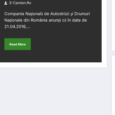
E-Camion.ro
Compania Naţională de Autostrăzi şi Drumuri
Naţionale din România anunță că în data de
21.04.2016,…
Read More