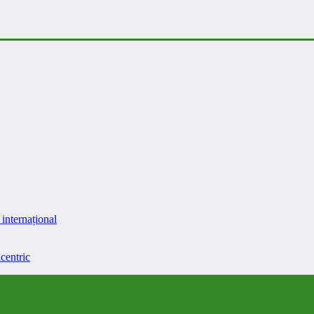
internațional
centric