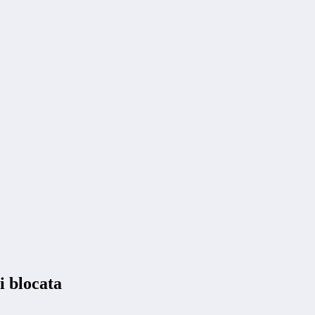
i blocata