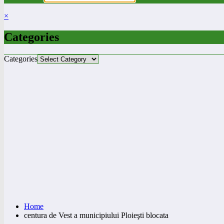
×
Categories
Categories
Home
centura de Vest a municipiului Ploieşti blocata