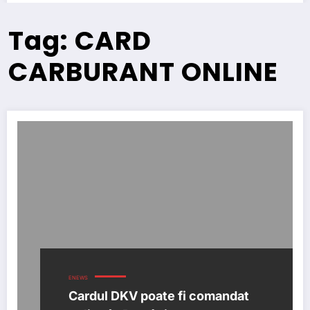
Tag: CARD
CARBURANT ONLINE
ENEWS
Cardul DKV poate fi comandat