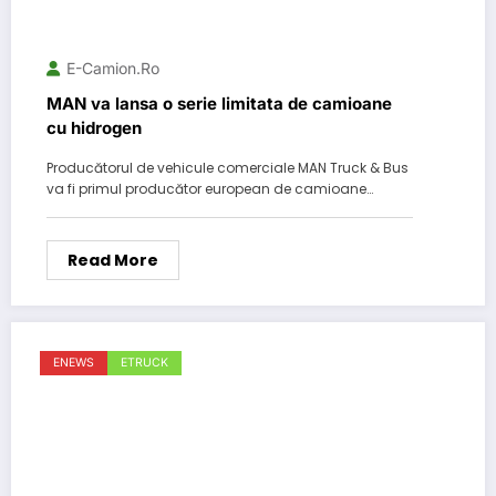
E-Camion.ro
MAN va lansa o serie limitata de camioane
cu hidrogen
Producătorul de vehicule comerciale MAN Truck & Bus
va fi primul producător european de camioane…
Read More
ENEWS
ETRUCK