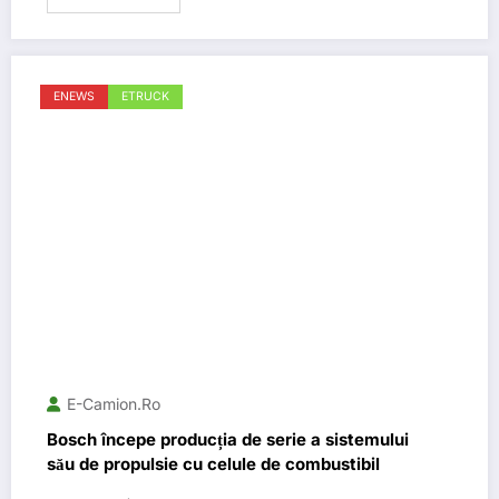
ENEWS
ETRUCK
E-Camion.ro
Bosch începe producția de serie a sistemului
său de propulsie cu celule de combustibil