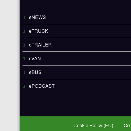
eNEWS
eTRUCK
eTRAILER
eVAN
eBUS
ePODCAST
Cookie Policy (EU)
Ce 