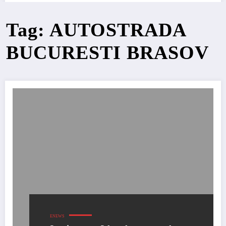
Tag: AUTOSTRADA
BUCURESTI BRASOV
ENEWS