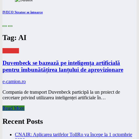
IVECO Strator se întoarce
Tag: AI
eNEWS
Duvenbeck se bazează pe inteligența artificială
pentru îmbunătățirea lanțului de aprovizionare
e-camion.ro
Compania de transport Duvenbeck participă la un proiect de
cercetare privind utilizarea inteligenței artificiale în…
Read More
Recent Posts
CNAIR: Aplicarea tarifelor TollRo va începe la 1 octombrie