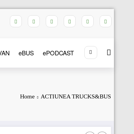
VAN
eBUS
ePODCAST
Home
ACTIUNEA TRUCKS&BUS