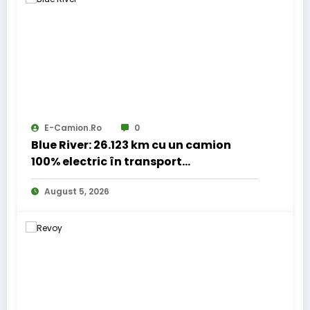
E-Camion.ro
0
Blue River: 26.123 km cu un camion
100% electric în transport
internațional
August 5, 2026