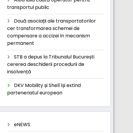
transportul public
Două asociații ale transportatorilor
cer transformarea schemei de
compensare a accizei în mecanism
permanent
STB a depus la Tribunalul București
cererea deschiderii procedurii de
insolvență
DKV Mobility și Shell își extind
parteneriatul european
eNEWS