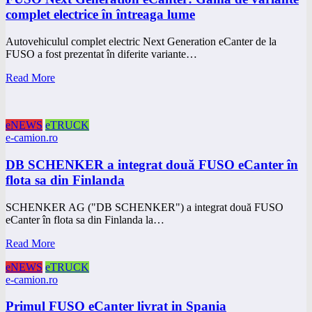
complet electrice în întreaga lume
Autovehiculul complet electric Next Generation eCanter de la
FUSO a fost prezentat în diferite variante…
Read More
eNEWS
eTRUCK
e-camion.ro
DB SCHENKER a integrat două FUSO eCanter în
flota sa din Finlanda
SCHENKER AG ("DB SCHENKER") a integrat două FUSO
eCanter în flota sa din Finlanda la…
Read More
eNEWS
eTRUCK
e-camion.ro
Primul FUSO eCanter livrat in Spania