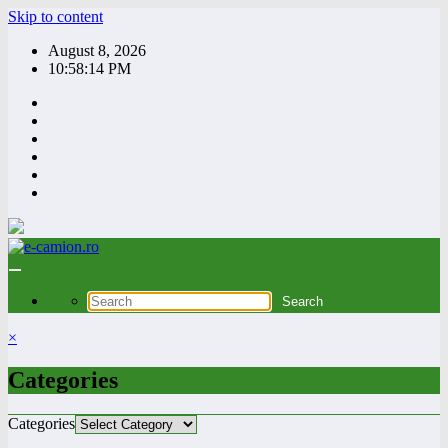
Skip to content
August 8, 2026
10:58:15 PM
×
Categories
Categories