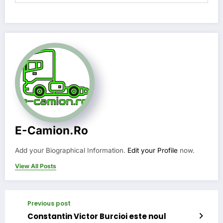
E-Camion.ro
Add your Biographical Information.
Edit your Profile
now.
View All Posts
Previous post
Constantin Victor Burcioi este noul