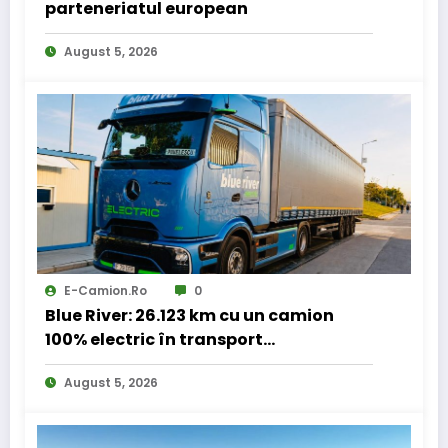
parteneriatul european
August 5, 2026
E-Camion.ro
0
Blue River: 26.123 km cu un camion
100% electric în transport
internațional
August 5, 2026