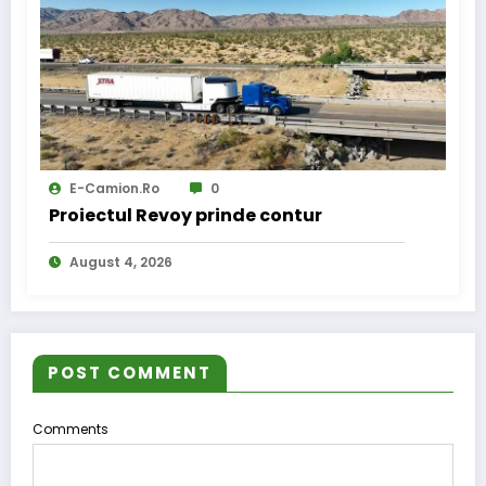
E-Camion.ro
0
Proiectul Revoy prinde contur
August 4, 2026
POST COMMENT
Comments