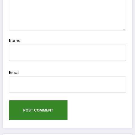
Name
Email