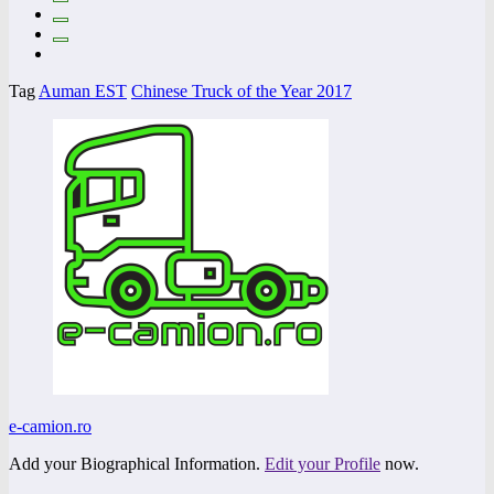
Tag
Auman EST
Chinese Truck of the Year 2017
e-camion.ro
Add your Biographical Information.
Edit your Profile
now.