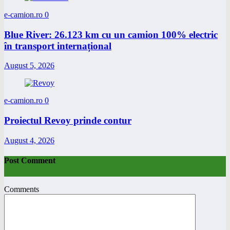
e-camion.ro
0
Blue River: 26.123 km cu un camion 100% electric
în transport internațional
August 5, 2026
e-camion.ro
0
Proiectul Revoy prinde contur
August 4, 2026
Post Comment
Comments