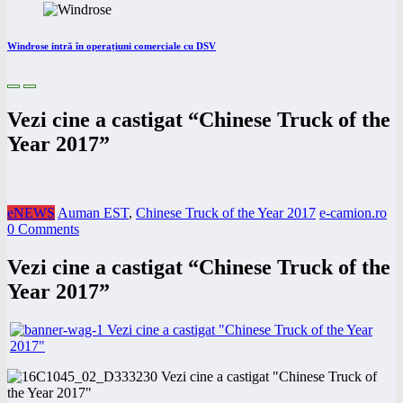
Windrose intră în operațiuni comerciale cu DSV
Vezi cine a castigat “Chinese Truck of the
Year 2017”
eNEWS
Auman EST
,
Chinese Truck of the Year 2017
e-camion.ro
0 Comments
Vezi cine a castigat “Chinese Truck of the
Year 2017”