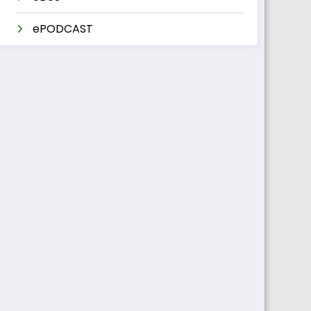
ePODCAST