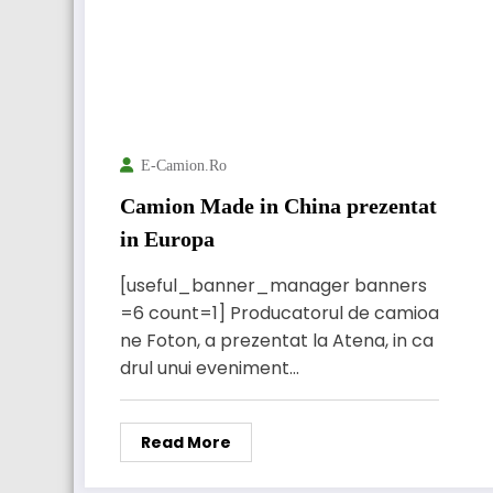
E-Camion.ro
Camion Made in China prezentat
in Europa
[useful_banner_manager banners
=6 count=1] Producatorul de camioa
ne Foton, a prezentat la Atena, in ca
drul unui eveniment…
Read More