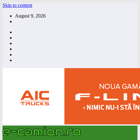
Skip to content
August 9, 2026