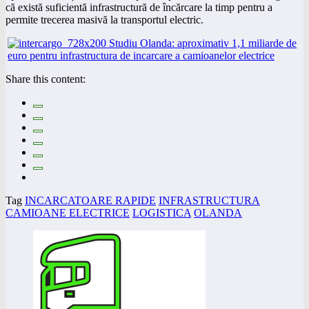
că există suficientă infrastructură de încărcare la timp pentru a
permite trecerea masivă la transportul electric.
Share this content:
Tag
INCARCATOARE RAPIDE
INFRASTRUCTURA
CAMIOANE ELECTRICE
LOGISTICA
OLANDA