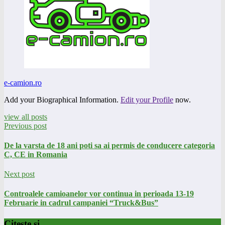
e-camion.ro
Add your Biographical Information.
Edit your Profile
now.
view all posts
Previous post
De la varsta de 18 ani poti sa ai permis de conducere categoria
C, CE in Romania
Next post
Controalele camioanelor vor continua in perioada 13-19
Februarie in cadrul campaniei “Truck&Bus”
Citeste si