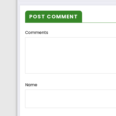
POST COMMENT
Comments
Name