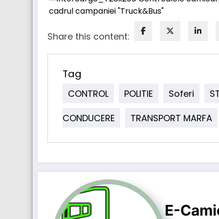
Share this content:
Tag
CONTROL
POLITIE
Soferi
S
CONDUCERE
TRANSPORT MARFA
E-Cami