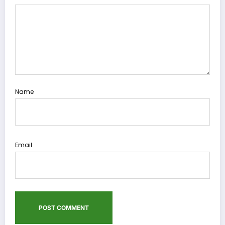
Name
Email