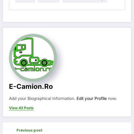
E-Camion.ro
Add your Biographical Information.
Edit your Profile
now.
View All Posts
Previous post