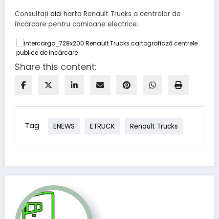
Consultați
aici
harta Renault Trucks a centrelor de
încărcare pentru camioane electrice.
Share this content:
Tag
ENEWS
ETRUCK
Renault Trucks