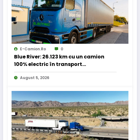
E-Camion.ro
0
Blue River: 26.123 km cu un camion
100% electric în transport
internațional
August 5, 2026