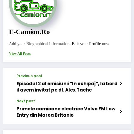
E-Camion.ro
Add your Biographical Information.
Edit your Profile
now.
View All Posts
Previous post
Episodul 2 al emisiunii “In echipaj”, la bord
il avem invitat pe dl. Alex Tache
Next post
Primele camioane electrice Volvo FM Low
Entry din Marea Britanie