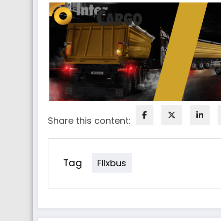
Share this content:
Tag
Flixbus