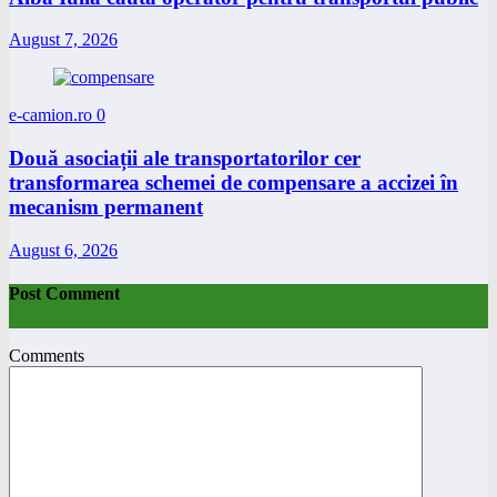
August 7, 2026
e-camion.ro
0
Două asociații ale transportatorilor cer
transformarea schemei de compensare a accizei în
mecanism permanent
August 6, 2026
Post Comment
Comments