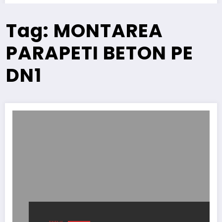
Tag: MONTAREA
PARAPETI BETON PE
DN1