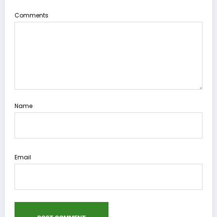
Comments
Name
Email