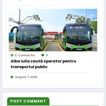
E-Camion.ro
0
Alba Iulia caută operator pentru
transportul public
August 7, 2026
POST COMMENT