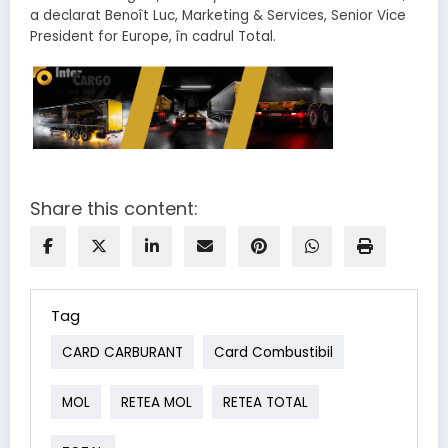
a declarat Benoît Luc, Marketing & Services, Senior Vice
President for Europe, în cadrul Total.
Share this content:
Tag
CARD CARBURANT
Card Combustibil
MOL
RETEA MOL
RETEA TOTAL