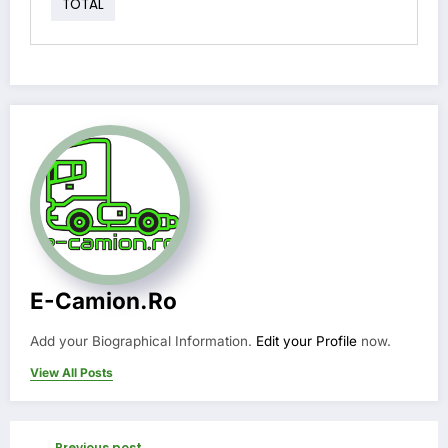
TOTAL
E-Camion.ro
Add your Biographical Information.
Edit your Profile
now.
View All Posts
Previous post