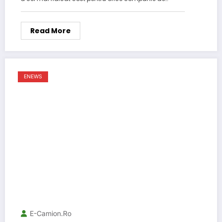
Read More
ENEWS
E-Camion.ro