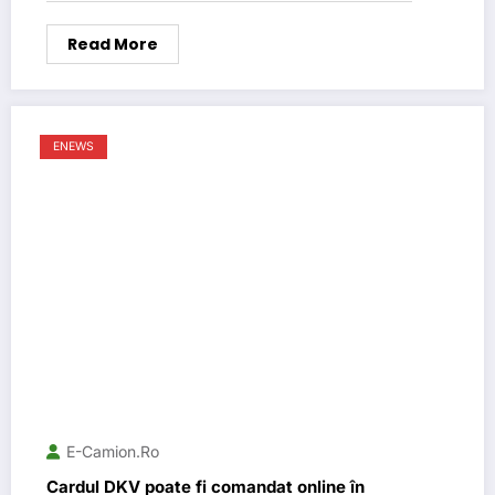
Read More
ENEWS
E-Camion.ro
Cardul DKV poate fi comandat online în