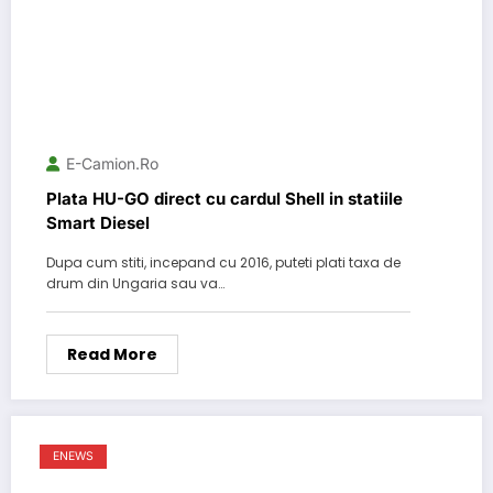
E-Camion.ro
Plata HU-GO direct cu cardul Shell in statiile
Smart Diesel
Dupa cum stiti, incepand cu 2016, puteti plati taxa de
drum din Ungaria sau va…
Read More
ENEWS