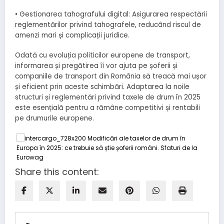
• Gestionarea tahografului digital: Asigurarea respectării
reglementărilor privind tahografele, reducând riscul de
amenzi mari și complicații juridice.
Odată cu evoluția politicilor europene de transport,
informarea și pregătirea îi vor ajuta pe șoferii și
companiile de transport din România să treacă mai ușor
și eficient prin aceste schimbări. Adaptarea la noile
structuri și reglementări privind taxele de drum în 2025
este esențială pentru a rămâne competitivi și rentabili
pe drumurile europene.
Share this content: