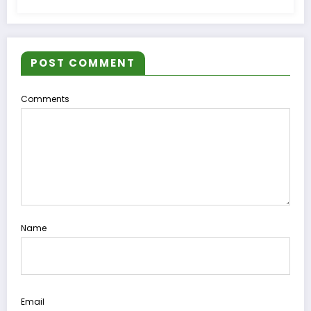
POST COMMENT
Comments
Name
Email