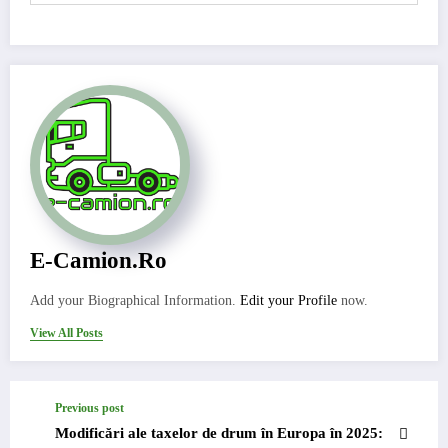
E-Camion.ro
Add your Biographical Information.
Edit your Profile
now.
View All Posts
Previous post
Modificări ale taxelor de drum în Europa în 2025: