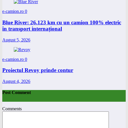
e-camion.ro
0
Blue River: 26.123 km cu un camion 100% electric
în transport internațional
August 5, 2026
e-camion.ro
0
Proiectul Revoy prinde contur
August 4, 2026
Post Comment
Comments