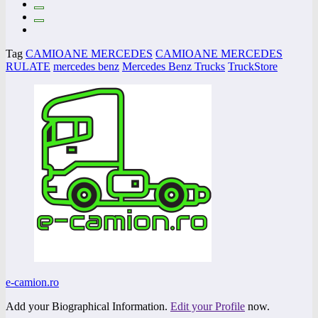
Tag
CAMIOANE MERCEDES
CAMIOANE MERCEDES
RULATE
mercedes benz
Mercedes Benz Trucks
TruckStore
e-camion.ro
Add your Biographical Information.
Edit your Profile
now.