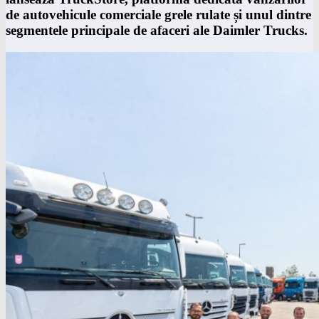
de autovehicule comerciale grele rulate și unul dintre
segmentele principale de afaceri ale Daimler Trucks.