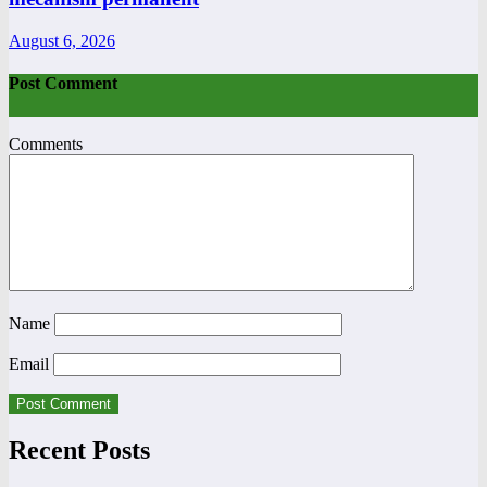
August 6, 2026
Post Comment
Comments
Name
Email
Recent Posts