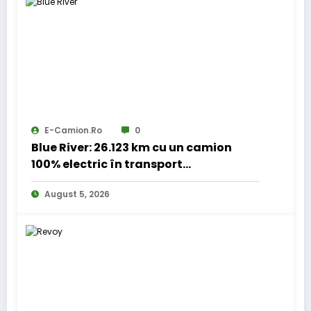
E-Camion.ro
0
Blue River: 26.123 km cu un camion
100% electric în transport
internațional
August 5, 2026