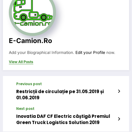
E-Camion.ro
Add your Biographical Information.
Edit your Profile
now.
View All Posts
Previous post
Restricții de circulație pe 31.05.2019 și
01.06.2019
Next post
Inovatia DAF CF Electric câștigă Premiul
Green Truck Logistics Solution 2019