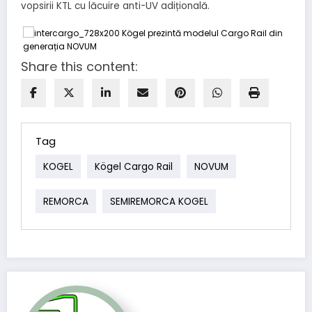
vopsirii KTL cu lăcuire anti-UV adițională.
Share this content:
Tag
KOGEL
Kögel Cargo Rail
NOVUM
REMORCA
SEMIREMORCA KOGEL