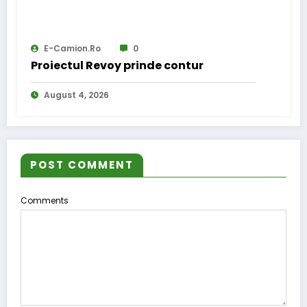
E-Camion.ro
0
Proiectul Revoy prinde contur
August 4, 2026
POST COMMENT
Comments