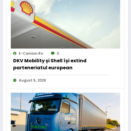
E-Camion.ro
0
DKV Mobility și Shell își extind
parteneriatul european
August 5, 2026