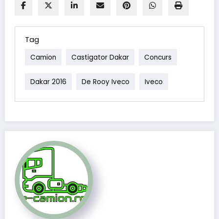
Tag
Camion
Castigator Dakar
Concurs
Dakar 2016
De Rooy Iveco
Iveco