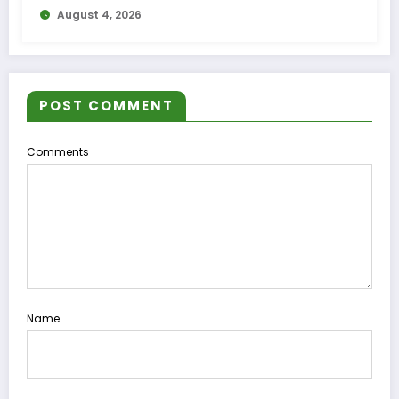
August 4, 2026
POST COMMENT
Comments
Name