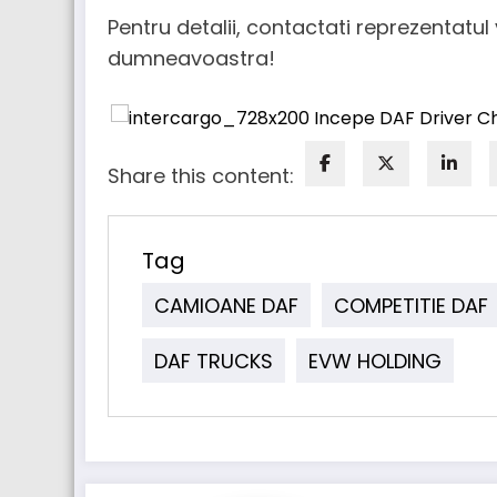
Pentru detalii, contactati reprezentatu
dumneavoastra!
Share this content:
Tag
CAMIOANE DAF
COMPETITIE DAF
DAF TRUCKS
EVW HOLDING