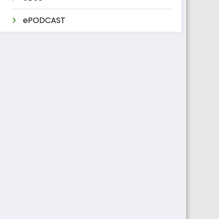
ePODCAST