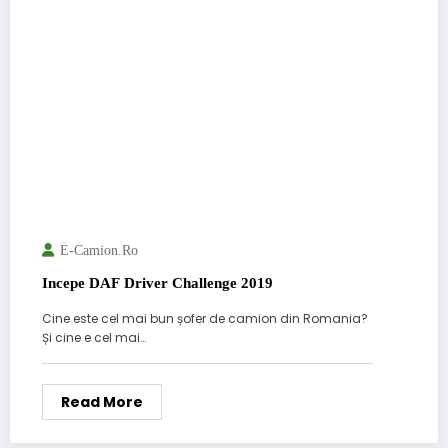
E-Camion.ro
Incepe DAF Driver Challenge 2019
Cine este cel mai bun șofer de camion din Romania?
Și cine e cel mai…
Read More