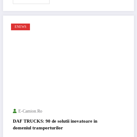
ENEWS
E-Camion.ro
DAF TRUCKS: 90 de solutii inovatoare in
domeniul transporturilor