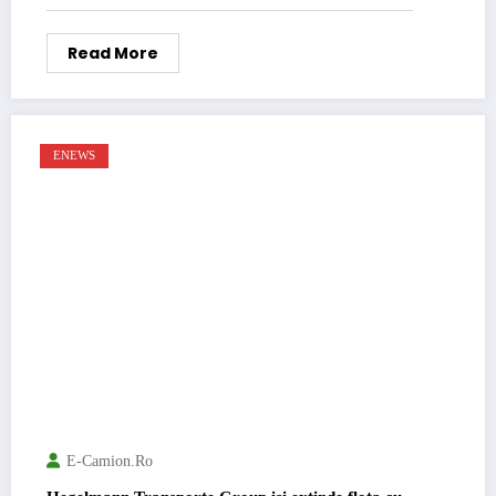
Read More
ENEWS
E-Camion.ro