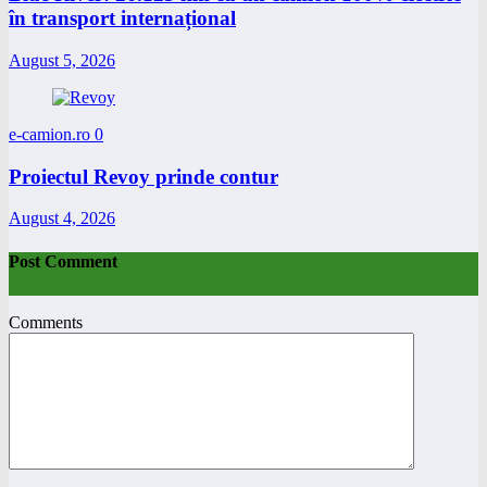
în transport internațional
August 5, 2026
e-camion.ro
0
Proiectul Revoy prinde contur
August 4, 2026
Post Comment
Comments