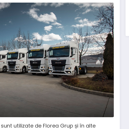
unt utilizate de Florea Grup și în alte