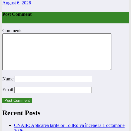
August 6, 2026
Post Comment
Comments
Name
Email
Recent Posts
CNAIR: Aplicarea tarifelor TollRo va începe la 1 octombrie
2026