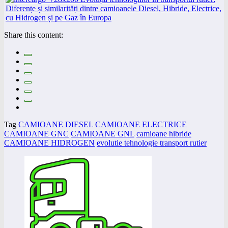
Share this content:
Tag
CAMIOANE DIESEL
CAMIOANE ELECTRICE
CAMIOANE GNC
CAMIOANE GNL
camioane hibride
CAMIOANE HIDROGEN
evolutie tehnologie transport rutier