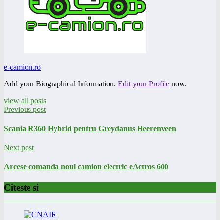
e-camion.ro
Add your Biographical Information.
Edit your Profile
now.
view all posts
Previous post
Scania R360 Hybrid pentru Greydanus Heerenveen
Next post
Arcese comanda noul camion electric eActros 600
Citeste si