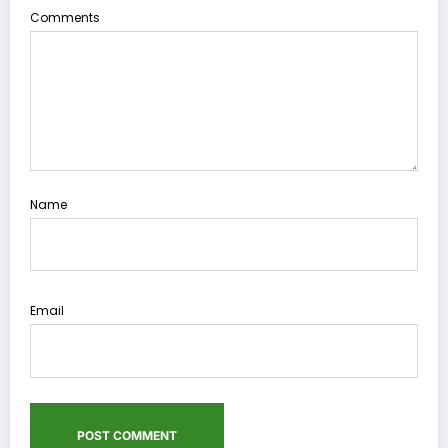
Comments
Name
Email