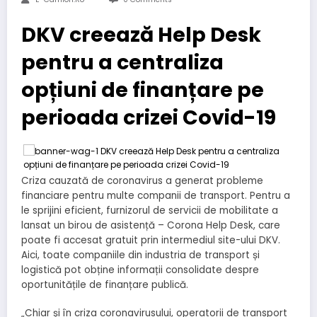
DKV creează Help Desk
pentru a centraliza
opțiuni de finanțare pe
perioada crizei Covid-19
Criza cauzată de coronavirus a generat probleme
financiare pentru multe companii de transport. Pentru a
le sprijini eficient, furnizorul de servicii de mobilitate a
lansat un birou de asistență – Corona Help Desk, care
poate fi accesat gratuit prin intermediul site-ului DKV.
Aici, toate companiile din industria de transport și
logistică pot obține informații consolidate despre
oportunitățile de finanțare publică.
„Chiar și în criza coronavirusului, operatorii de transport