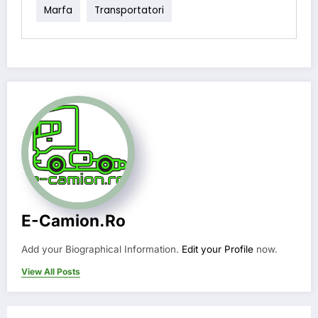
Marfa
Transportatori
E-Camion.ro
Add your Biographical Information.
Edit your Profile
now.
View All Posts