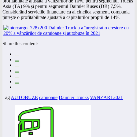
profitabilitate ajustată a vânzărilor de 10%, pentru segmentul Trucks
Asia (TA) 9% și pentru segmentul Daimler Buses (DB) 7,5%.
Considerând serviciile financiare ca al cincilea segment, compania
țintește o profitabilitate ajustată a capitalurilor proprii de 14%.
Share this content:
Tag
AUTOBUZE
camioane
Daimler Trucks
VANZARI 2021