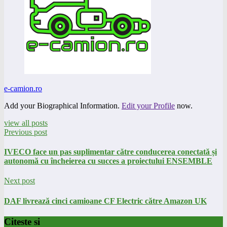
e-camion.ro
Add your Biographical Information.
Edit your Profile
now.
view all posts
Previous post
IVECO face un pas suplimentar către conducerea conectată și
autonomă cu încheierea cu succes a proiectului ENSEMBLE
Next post
DAF livrează cinci camioane CF Electric către Amazon UK
Citeste si