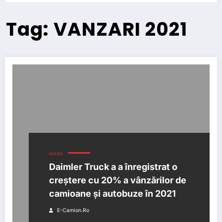
Tag: VANZARI 2021
ENEWS
Daimler Truck a a înregistrat o
creștere cu 20% a vânzărilor de
camioane și autobuze în 2021
E-Camion.ro