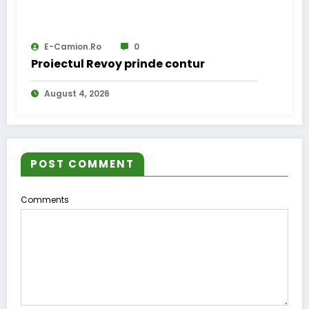
E-Camion.ro
0
Proiectul Revoy prinde contur
August 4, 2026
POST COMMENT
Comments