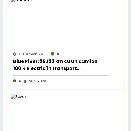
E-Camion.ro
0
Blue River: 26.123 km cu un camion
100% electric în transport
internațional
August 5, 2026